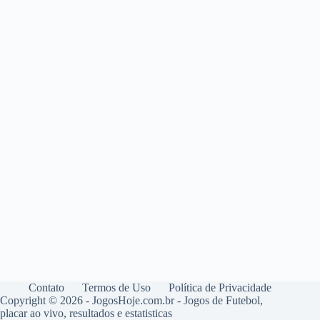
Contato
Termos de Uso
Política de Privacidade
Copyright © 2026 - JogosHoje.com.br - Jogos de Futebol,
placar ao vivo, resultados e estatisticas