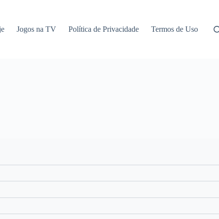
je
Jogos na TV
Política de Privacidade
Termos de Uso