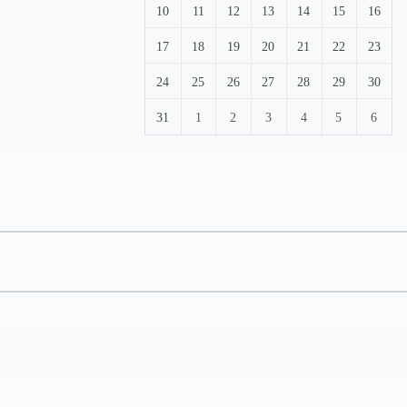
10
11
12
13
14
15
16
17
18
19
20
21
22
23
24
25
26
27
28
29
30
31
1
2
3
4
5
6