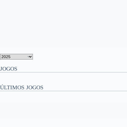
JOGOS
ÚLTIMOS JOGOS