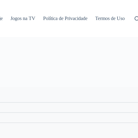
je
Jogos na TV
Política de Privacidade
Termos de Uso