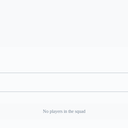
No players in the squad