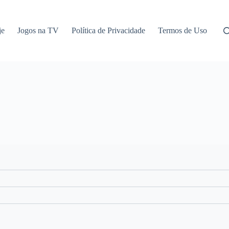
je
Jogos na TV
Política de Privacidade
Termos de Uso