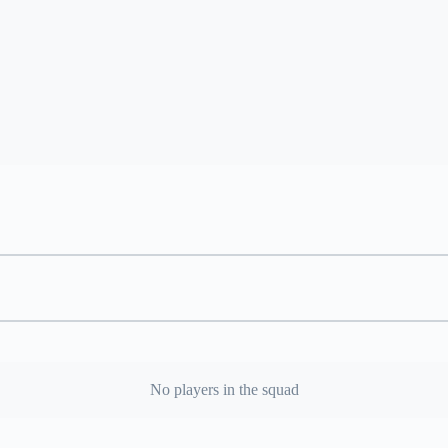
No players in the squad