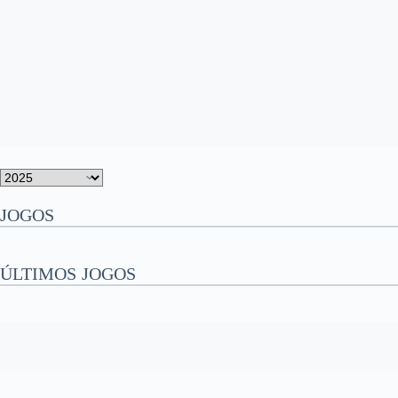
JOGOS
ÚLTIMOS JOGOS