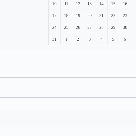
10
11
12
13
14
15
16
17
18
19
20
21
22
23
24
25
26
27
28
29
30
31
1
2
3
4
5
6