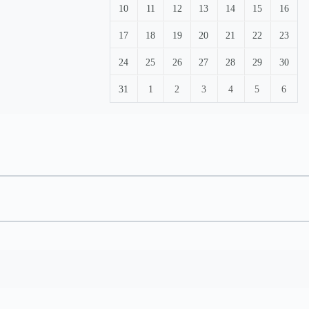
10
11
12
13
14
15
16
17
18
19
20
21
22
23
24
25
26
27
28
29
30
31
1
2
3
4
5
6