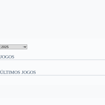
JOGOS
ÚLTIMOS JOGOS