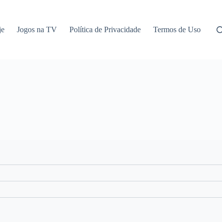
je
Jogos na TV
Política de Privacidade
Termos de Uso