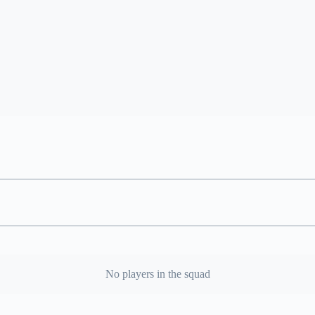
No players in the squad