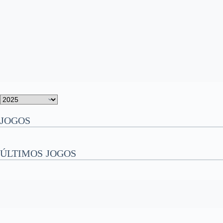
JOGOS
ÚLTIMOS JOGOS