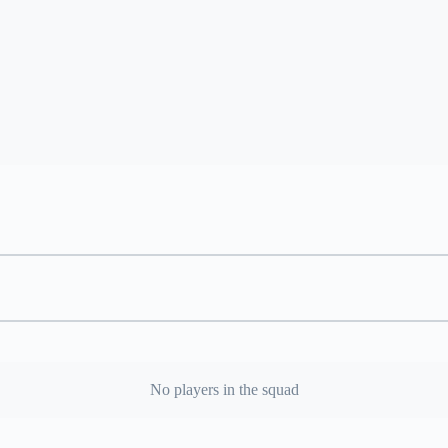
No players in the squad