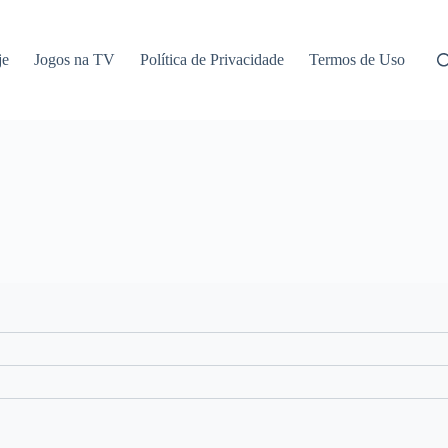
je
Jogos na TV
Política de Privacidade
Termos de Uso