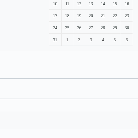
10
11
12
13
14
15
16
17
18
19
20
21
22
23
24
25
26
27
28
29
30
31
1
2
3
4
5
6