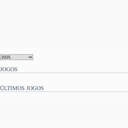
JOGOS
ÚLTIMOS JOGOS