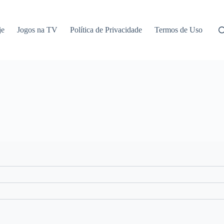
je
Jogos na TV
Política de Privacidade
Termos de Uso