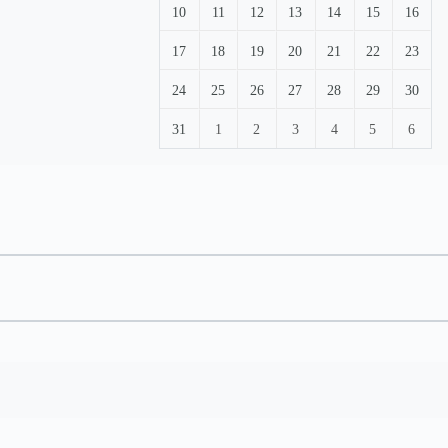
10
11
12
13
14
15
16
17
18
19
20
21
22
23
24
25
26
27
28
29
30
31
1
2
3
4
5
6