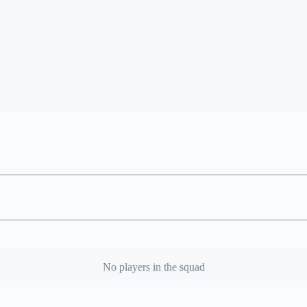
No players in the squad