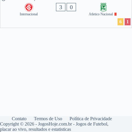
3
0
Internacional
Atletico Nacional
6
1
Contato
Termos de Uso
Política de Privacidade
Copyright © 2026 - JogosHoje.com.br - Jogos de Futebol,
placar ao vivo, resultados e estatisticas