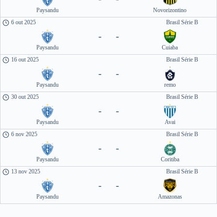
Paysandu
Novorizontino
6 out 2025
Brasil Série B
-
-
Paysandu
Cuiaba
16 out 2025
Brasil Série B
-
-
Paysandu
remo
30 out 2025
Brasil Série B
-
-
Paysandu
Avai
6 nov 2025
Brasil Série B
-
-
Paysandu
Coritiba
13 nov 2025
Brasil Série B
-
-
Paysandu
Amazonas