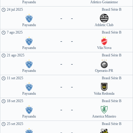
Paysandu
Atletico Goianiense
24 jul 2025
Brasil Série B
-
-
Paysandu
Athletic Club
7 ago 2025
Brasil Série B
-
-
Paysandu
Vila Nova
21 ago 2025
Brasil Série B
-
-
Paysandu
Operario-PR
11 set 2025
Brasil Série B
-
-
Paysandu
Volta Redonda
18 set 2025
Brasil Série B
-
-
Paysandu
America Mineiro
25 set 2025
Brasil Série B
-
-