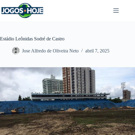
Pular
para
o
conteúdo
Estádio Leônidas Sodré de Castro
Jose Alfredo de Oliveira Neto
abril 7, 2025