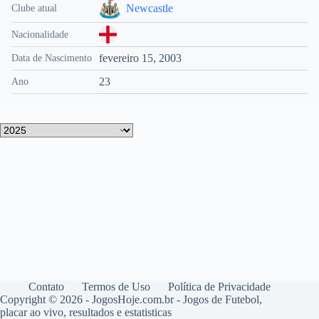
Newcastle
Clube atual
Nacionalidade
fevereiro 15, 2003
Data de Nascimento
23
Ano
Contato
Termos de Uso
Política de Privacidade
Copyright © 2026 - JogosHoje.com.br - Jogos de Futebol,
placar ao vivo, resultados e estatisticas