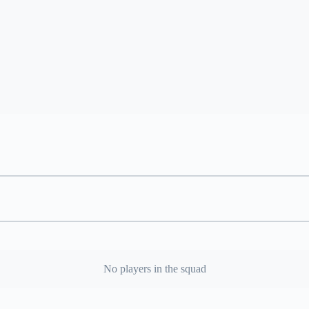
No players in the squad