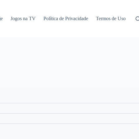
je
Jogos na TV
Política de Privacidade
Termos de Uso