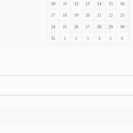
10
11
12
13
14
15
16
17
18
19
20
21
22
23
24
25
26
27
28
29
30
31
1
2
3
4
5
6