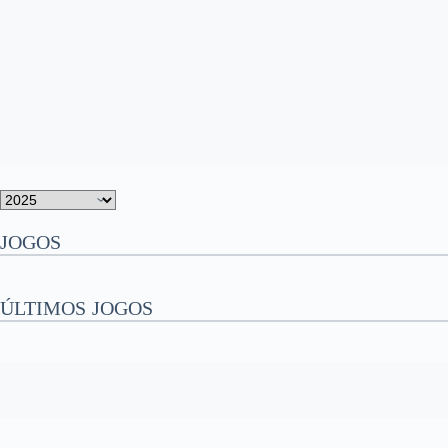
JOGOS
ÚLTIMOS JOGOS