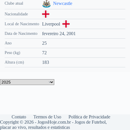
Newcastle
Clube atual
Nacionalidade
Liverpool
Local de Nascimento
fevereiro 24, 2001
Data de Nascimento
25
Ano
72
Peso (kg)
183
Altura (cm)
Contato
Termos de Uso
Política de Privacidade
Copyright © 2026 - JogosHoje.com.br - Jogos de Futebol,
placar ao vivo, resultados e estatisticas