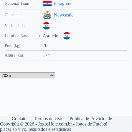
Paraguay
National Team
Newcastle
Clube atual
Nacionalidade
Asunción
Local de Nascimento
70
Peso (kg)
174
Altura (cm)
Contato
Termos de Uso
Política de Privacidade
Copyright © 2026 - JogosHoje.com.br - Jogos de Futebol,
placar ao vivo, resultados e estatisticas