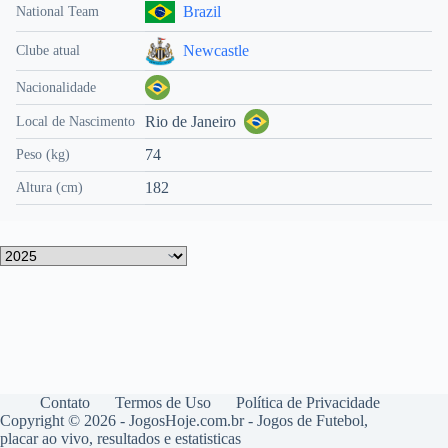
Brazil
National Team
Newcastle
Clube atual
Nacionalidade
Rio de Janeiro
Local de Nascimento
74
Peso (kg)
182
Altura (cm)
Contato
Termos de Uso
Política de Privacidade
Copyright © 2026 - JogosHoje.com.br - Jogos de Futebol,
placar ao vivo, resultados e estatisticas