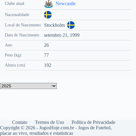
Newcastle
Clube atual
Nacionalidade
Stockholm
Local de Nascimento
setembro 21, 1999
Data de Nascimento
26
Ano
77
Peso (kg)
192
Altura (cm)
Contato
Termos de Uso
Política de Privacidade
Copyright © 2026 - JogosHoje.com.br - Jogos de Futebol,
placar ao vivo, resultados e estatisticas