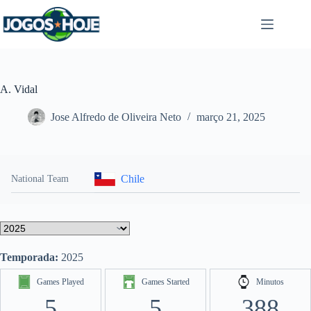
Pular
para
o
conteúdo
A. Vidal
Jose Alfredo de Oliveira Neto
março 21, 2025
Chile
National Team
Temporada:
2025
Games Played
Games Started
Minutos
5
5
388