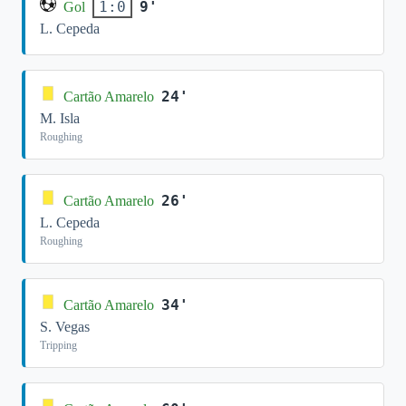
9'
1:0
Gol
L. Cepeda
24'
Cartão Amarelo
M. Isla
Roughing
26'
Cartão Amarelo
L. Cepeda
Roughing
34'
Cartão Amarelo
S. Vegas
Tripping