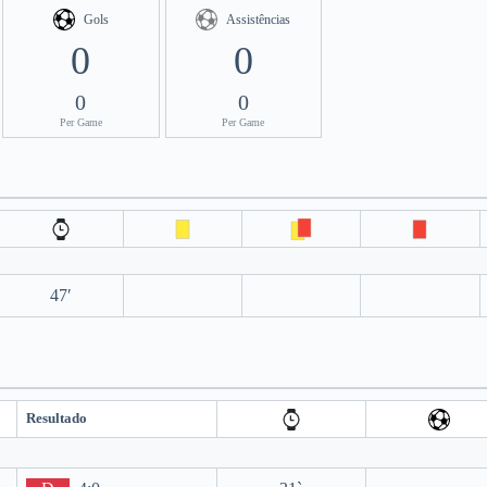
Gols
Assistências
0
0
0
0
Per Game
Per Game
47′
Resultado