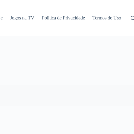
je
Jogos na TV
Política de Privacidade
Termos de Uso