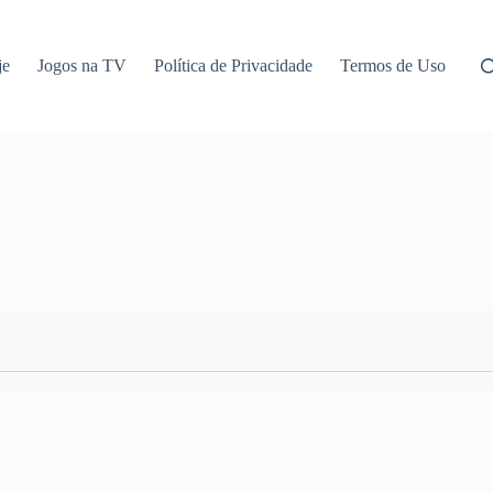
je
Jogos na TV
Política de Privacidade
Termos de Uso