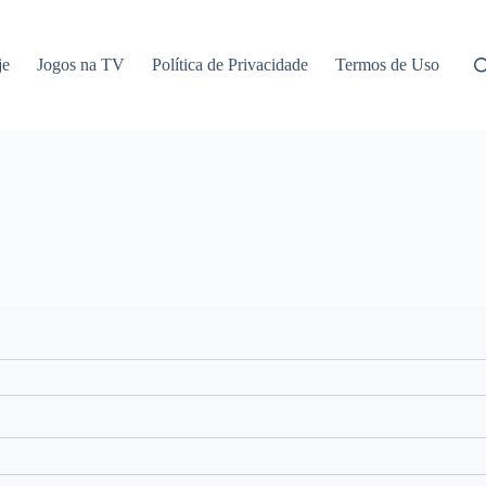
je
Jogos na TV
Política de Privacidade
Termos de Uso