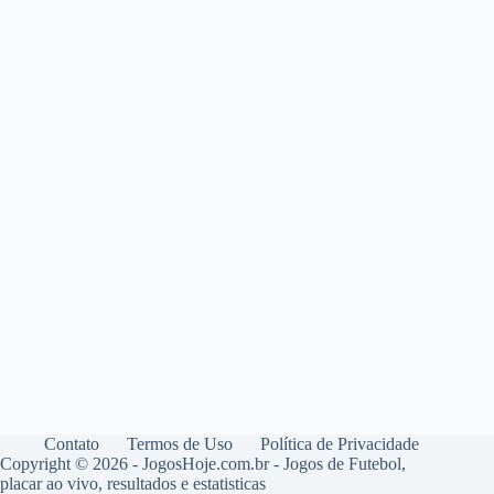
Contato
Termos de Uso
Política de Privacidade
Copyright © 2026 - JogosHoje.com.br - Jogos de Futebol,
placar ao vivo, resultados e estatisticas