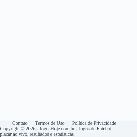
Contato
Termos de Uso
Política de Privacidade
Copyright © 2026 - JogosHoje.com.br - Jogos de Futebol,
placar ao vivo, resultados e estatisticas