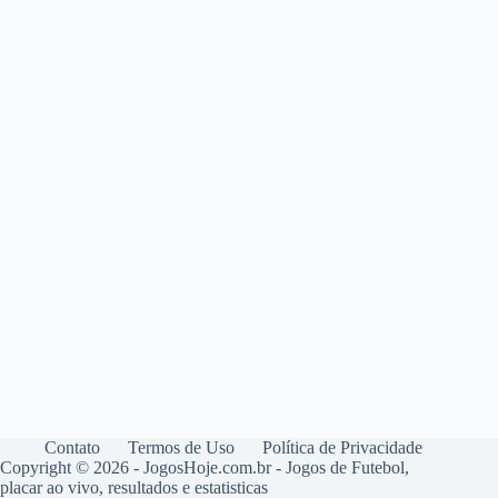
Contato
Termos de Uso
Política de Privacidade
Copyright © 2026 - JogosHoje.com.br - Jogos de Futebol,
placar ao vivo, resultados e estatisticas