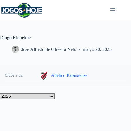
Pular
para
o
conteúdo
Diogo Riquelme
Jose Alfredo de Oliveira Neto
março 20, 2025
Atletico Paranaense
Clube atual