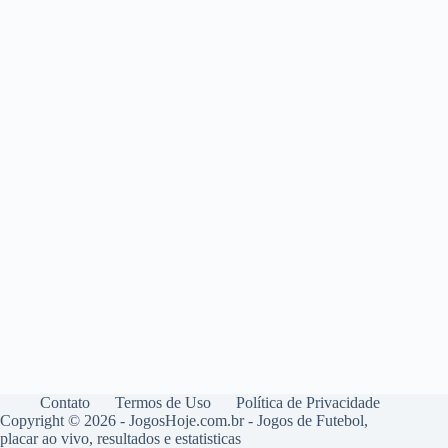
Contato
Termos de Uso
Política de Privacidade
Copyright © 2026 - JogosHoje.com.br - Jogos de Futebol,
placar ao vivo, resultados e estatisticas