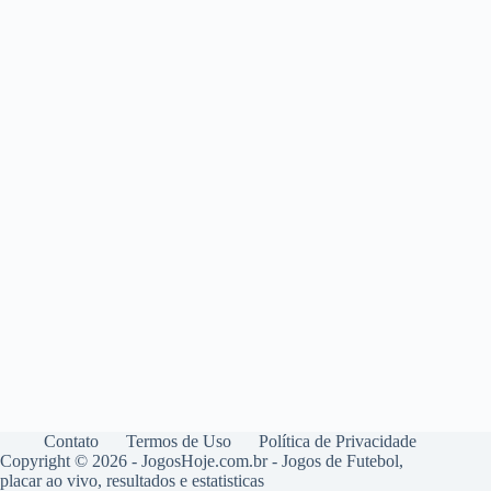
Contato
Termos de Uso
Política de Privacidade
Copyright © 2026 - JogosHoje.com.br - Jogos de Futebol,
placar ao vivo, resultados e estatisticas