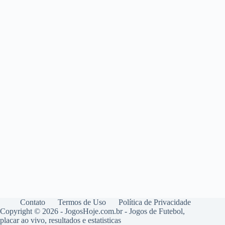
Contato
Termos de Uso
Política de Privacidade
Copyright © 2026 - JogosHoje.com.br - Jogos de Futebol,
placar ao vivo, resultados e estatisticas