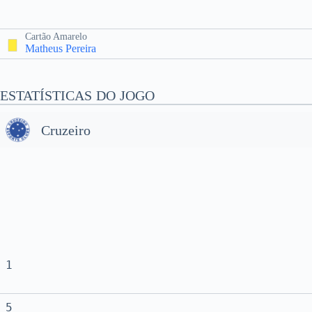
Cartão Amarelo
Matheus Pereira
ESTATÍSTICAS DO JOGO
Cruzeiro
1
5