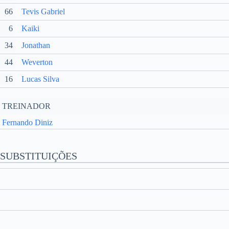
66
Tevis Gabriel
6
Kaiki
34
Jonathan
44
Weverton
16
Lucas Silva
TREINADOR
Fernando Diniz
SUBSTITUIÇÕES