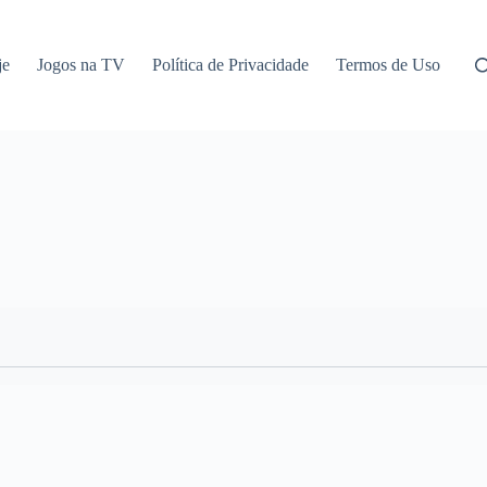
je
Jogos na TV
Política de Privacidade
Termos de Uso