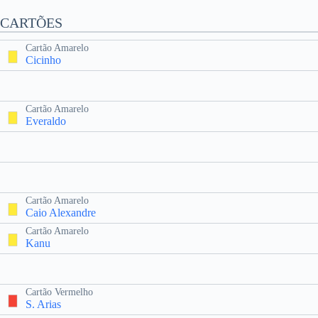
CARTÕES
Cartão Amarelo
Cicinho
Cartão Amarelo
Everaldo
Cartão Amarelo
Caio Alexandre
Cartão Amarelo
Kanu
Cartão Vermelho
S. Arias