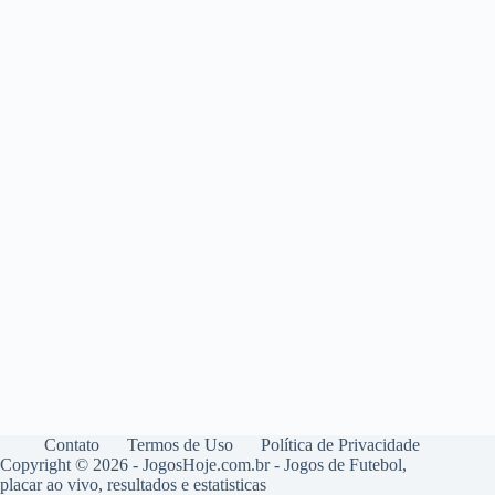
Contato
Termos de Uso
Política de Privacidade
Copyright © 2026 - JogosHoje.com.br - Jogos de Futebol,
placar ao vivo, resultados e estatisticas