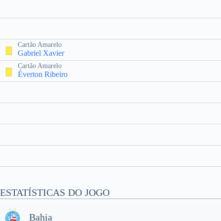
Cartão Amarelo
Gabriel Xavier
Cartão Amarelo
Éverton Ribeiro
ESTATÍSTICAS DO JOGO
Bahia