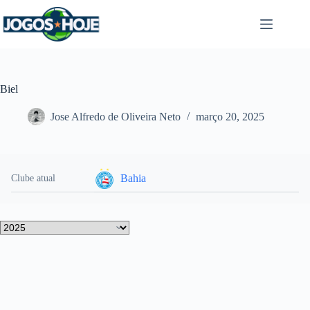
Pular
para
o
conteúdo
Biel
Jose Alfredo de Oliveira Neto
março 20, 2025
Bahia
Clube atual