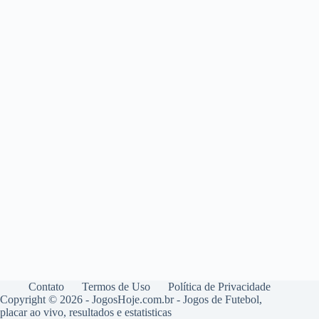
Contato
Termos de Uso
Política de Privacidade
Copyright © 2026 - JogosHoje.com.br - Jogos de Futebol,
placar ao vivo, resultados e estatisticas