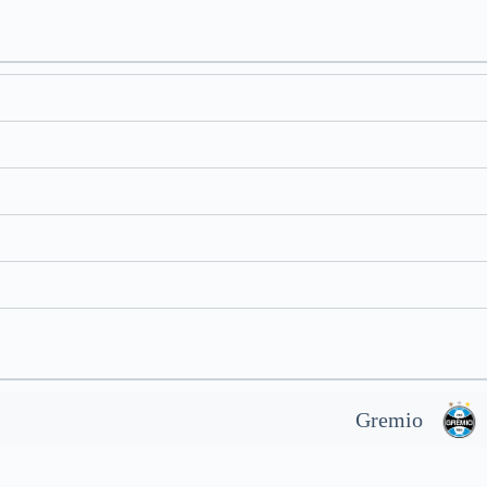
Gremio