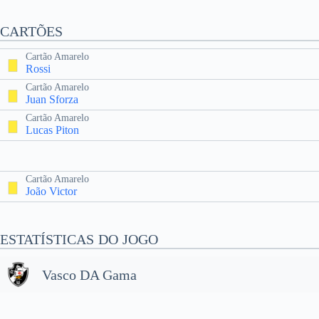
CARTÕES
Cartão Amarelo
Rossi
Cartão Amarelo
Juan Sforza
Cartão Amarelo
Lucas Piton
Cartão Amarelo
João Victor
ESTATÍSTICAS DO JOGO
Vasco DA Gama