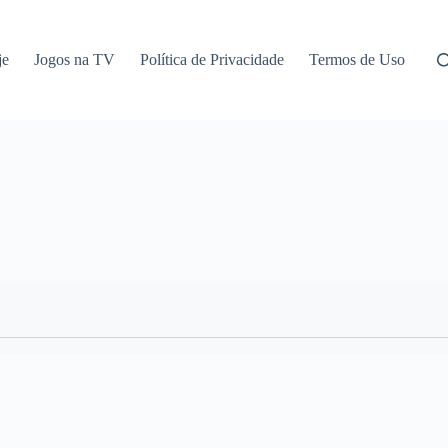
je
Jogos na TV
Política de Privacidade
Termos de Uso