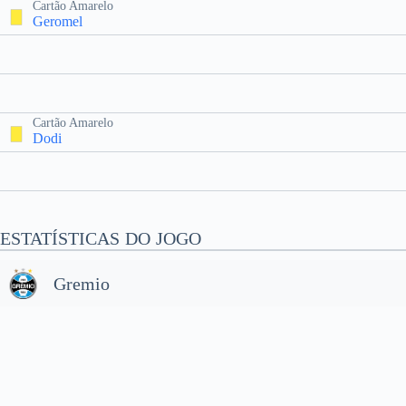
Cartão Amarelo
Geromel
Cartão Amarelo
Dodi
ESTATÍSTICAS DO JOGO
Gremio