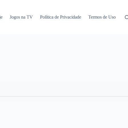
je
Jogos na TV
Política de Privacidade
Termos de Uso