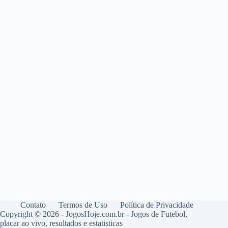
Contato
Termos de Uso
Política de Privacidade
Copyright © 2026 - JogosHoje.com.br - Jogos de Futebol,
placar ao vivo, resultados e estatisticas