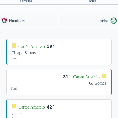
Palmeiras
Bahia
Fluminense
Palmeiras
19'
Cartão Amarelo
Thiago Santos
Foul
31'
Cartão Amarelo
G. Gómez
Foul
42'
Cartão Amarelo
Ganso