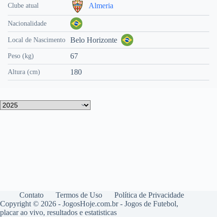
Almeria
Clube atual
Nacionalidade
Belo Horizonte
Local de Nascimento
67
Peso (kg)
180
Altura (cm)
Contato
Termos de Uso
Política de Privacidade
Copyright © 2026 - JogosHoje.com.br - Jogos de Futebol,
placar ao vivo, resultados e estatisticas