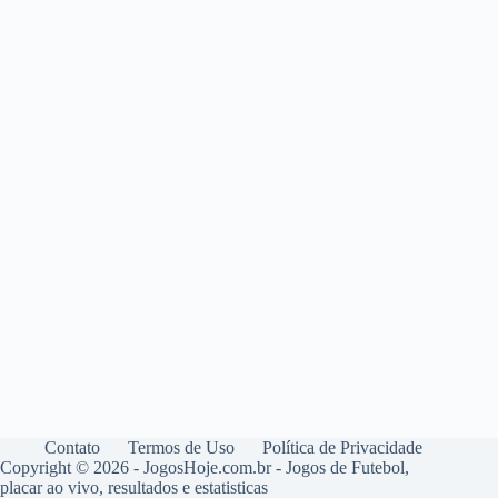
Contato
Termos de Uso
Política de Privacidade
Copyright © 2026 - JogosHoje.com.br - Jogos de Futebol,
placar ao vivo, resultados e estatisticas