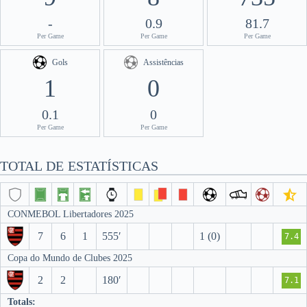
-
0.9
81.7
Per Game
Per Game
Per Game
Gols
Assistências
1
0
0.1
0
Per Game
Per Game
TOTAL DE ESTATÍSTICAS
CONMEBOL Libertadores 2025
7
6
1
555′
1 (0)
7.4
Copa do Mundo de Clubes 2025
2
2
180′
7.1
Totals: