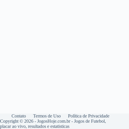
Contato
Termos de Uso
Política de Privacidade
Copyright © 2026 - JogosHoje.com.br - Jogos de Futebol,
placar ao vivo, resultados e estatisticas