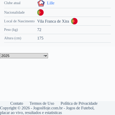
Lille
Clube atual
Nacionalidade
Vila Franca de Xira
Local de Nascimento
72
Peso (kg)
175
Altura (cm)
Contato
Termos de Uso
Política de Privacidade
Copyright © 2026 - JogosHoje.com.br - Jogos de Futebol,
placar ao vivo, resultados e estatisticas