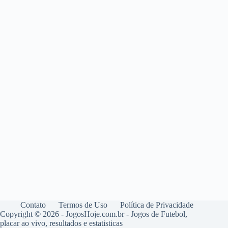
Contato
Termos de Uso
Política de Privacidade
Copyright © 2026 - JogosHoje.com.br - Jogos de Futebol,
placar ao vivo, resultados e estatisticas