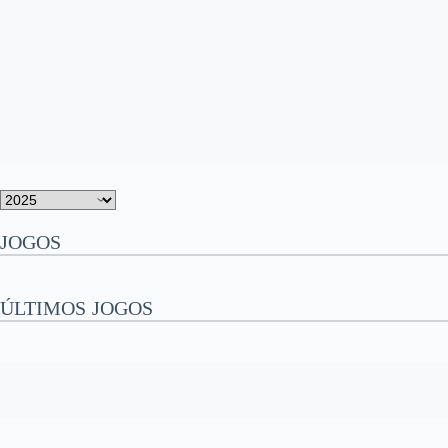
JOGOS
ÚLTIMOS JOGOS