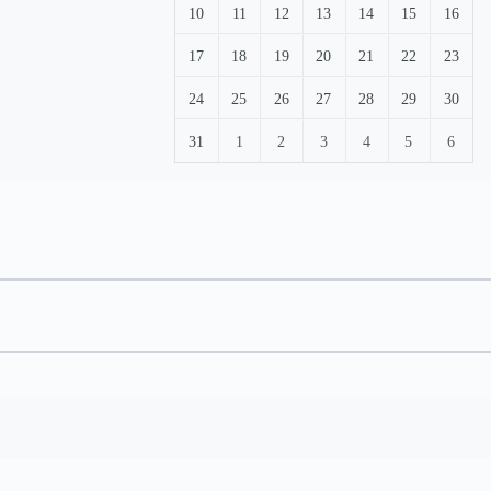
10
11
12
13
14
15
16
17
18
19
20
21
22
23
24
25
26
27
28
29
30
31
1
2
3
4
5
6