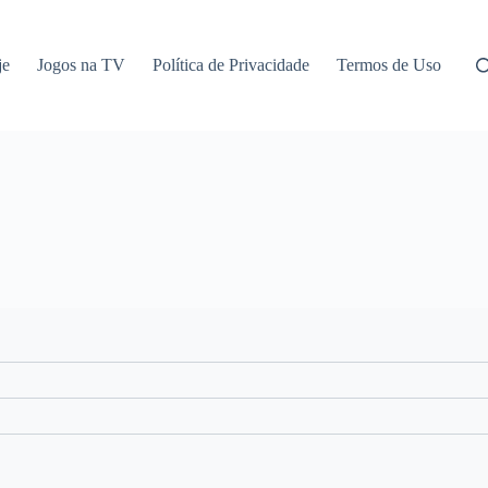
je
Jogos na TV
Política de Privacidade
Termos de Uso