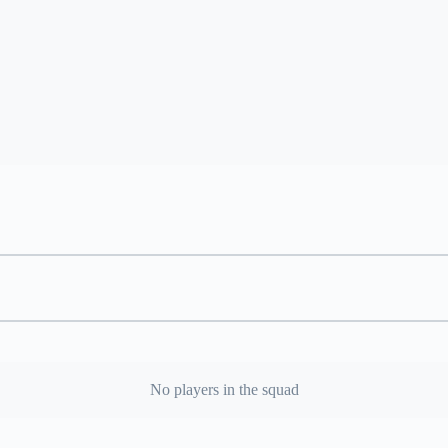
No players in the squad