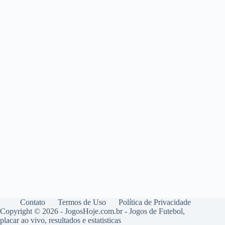
Contato
Termos de Uso
Política de Privacidade
Copyright © 2026 - JogosHoje.com.br - Jogos de Futebol,
placar ao vivo, resultados e estatisticas