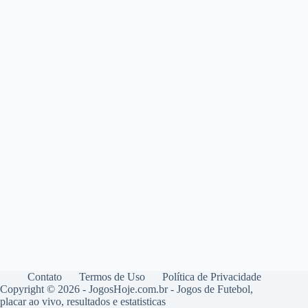
Contato
Termos de Uso
Política de Privacidade
Copyright © 2026 - JogosHoje.com.br - Jogos de Futebol,
placar ao vivo, resultados e estatisticas